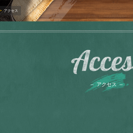
アクセス
Acces
アクセス